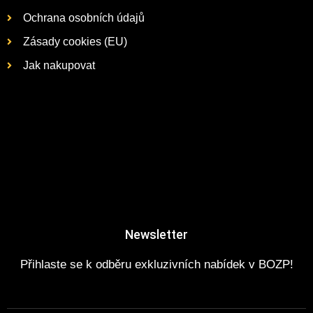
Ochrana osobních údajů
Zásady cookies (EU)
Jak nakupovat
Newsletter
Přihlaste se k odběru exkluzivních nabídek v BOZP!