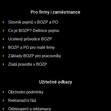
Pro firmy i zaměstnance
Slovník pojmů v BOZP a PO
Co je BOZP? Definice pojmu
Ucelený průvodce BOZP
BOZP a PO pro malé firmy
Základy BOZP pro pracovníky
Zlatá pravidla v BOZP
Užitečné odkazy
Obchodní podmínky
Reklamační řád
Odstoupení a reklamace