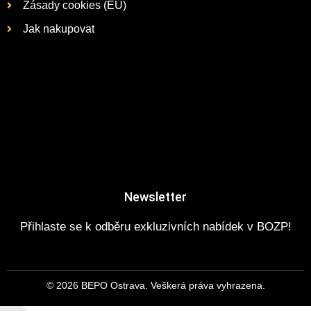
Zásady cookies (EU)
Jak nakupovat
Newsletter
Přihlaste se k odběru exkluzivních nabídek v BOZP!
© 2026 BEPO Ostrava. Veškerá práva vyhrazena.