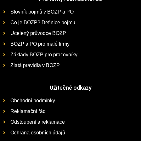
Slovník pojmů v BOZP a PO
Co je BOZP? Definice pojmu
Ucelený průvodce BOZP
BOZP a PO pro malé firmy
Základy BOZP pro pracovníky
Zlatá pravidla v BOZP
Užitečné odkazy
Obchodní podmínky
Reklamační řád
Odstoupení a reklamace
Ochrana osobních údajů