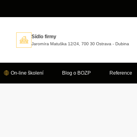
Sídlo firmy
Jaromíra Matuška 12/24, 700 30 Ostrava - Dubina
On-line školení
Blog o BOZP
Reference