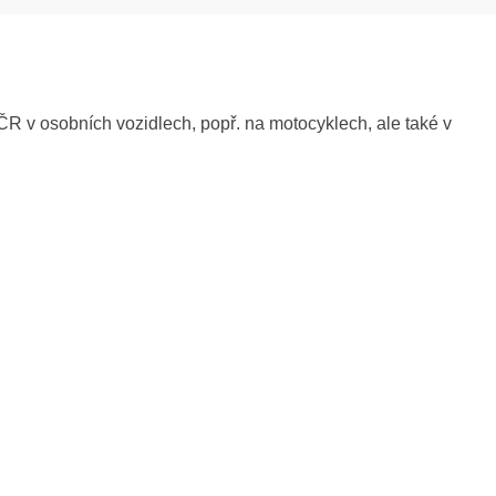
ČR v osobních vozidlech, popř. na motocyklech, ale také v