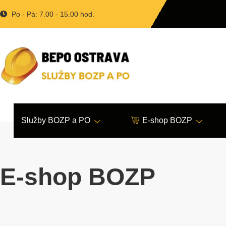
Po - Pá: 7.00 - 15.00 hod.
Služby BOZP a PO
E-shop BOZP
E-shop BOZP