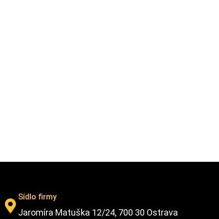
Sídlo firmy
Jaromíra Matuška 12/24, 700 30 Ostrava