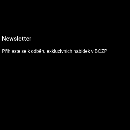
Newsletter
Přihlaste se k odběru exkluzivních nabídek v BOZP!