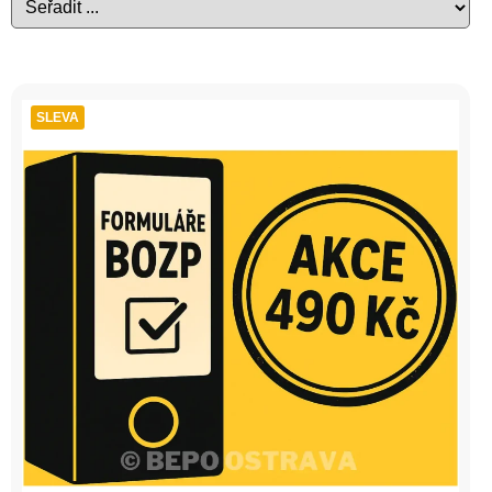
SLEVA