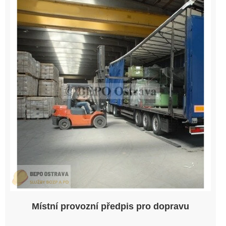
Místní provozní předpis pro dopravu