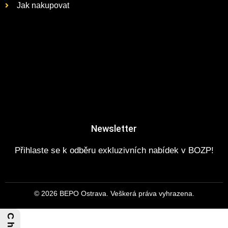
Jak nakupovat
Newsletter
Přihlaste se k odběru exkluzivních nabídek v BOZP!
© 2026 BEPO Ostrava. Veškerá práva vyhrazena.