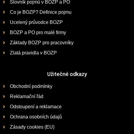
Slovník pojmů v BOZP a PO
Co je BOZP? Definice pojmu
Ucelený průvodce BOZP
BOZP a PO pro malé firmy
Základy BOZP pro pracovníky
Zlatá pravidla v BOZP
Užitečné odkazy
Obchodní podmínky
Reklamační řád
Odstoupení a reklamace
Ochrana osobních údajů
Zásady cookies (EU)