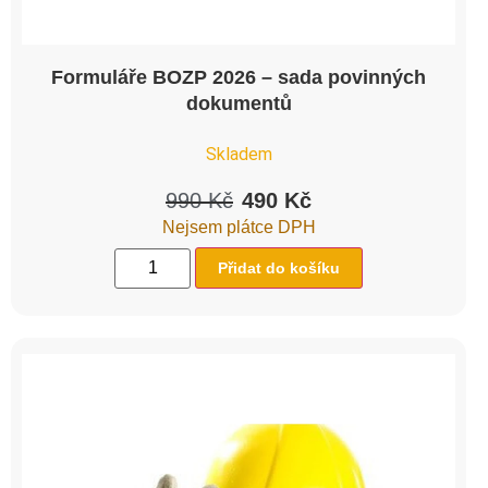
Formuláře BOZP 2026 – sada povinných
dokumentů
Skladem
990
Kč
490
Kč
Nejsem plátce DPH
Přidat do košíku