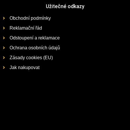
Užitečné odkazy
Obchodní podmínky
Reklamační řád
Odstoupení a reklamace
Ochrana osobních údajů
Zásady cookies (EU)
Jak nakupovat