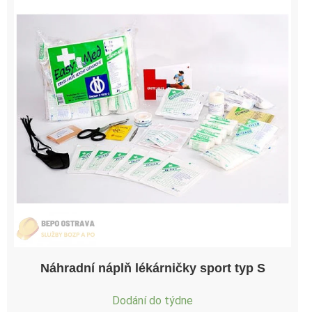
Náhradní náplň lékárničky sport typ S
Dodání do týdne