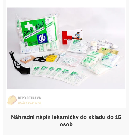
Náhradní náplň lékárničky do skladu do 15
osob