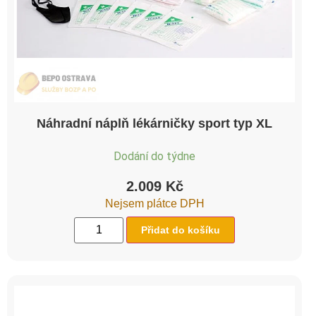
Náhradní náplň lékárničky sport typ XL
Dodání do týdne
2.009
Kč
Nejsem plátce DPH
Přidat do košíku