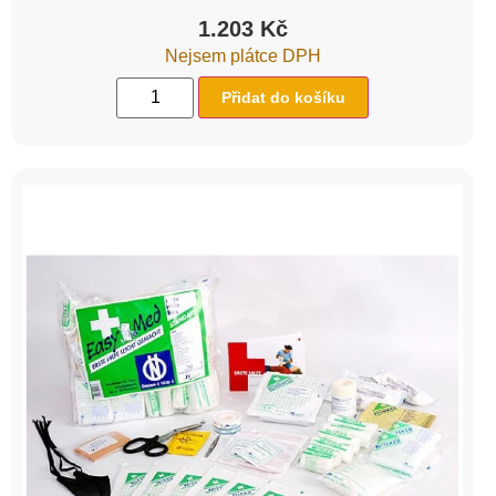
1.203
Kč
Nejsem plátce DPH
Přidat do košíku