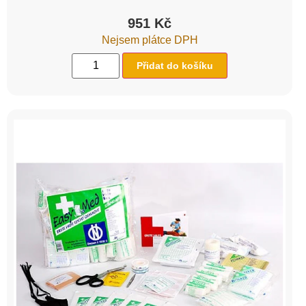
951
Kč
Nejsem plátce DPH
Přidat do košíku