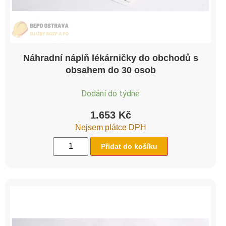
Náhradní náplň lékárničky do obchodů s
obsahem do 30 osob
Dodání do týdne
1.653
Kč
Nejsem plátce DPH
Přidat do košíku