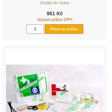
Dodání do týdne
951
Kč
Nejsem plátce DPH
Přidat do košíku