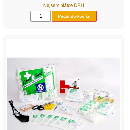
Nejsem plátce DPH
Přidat do košíku