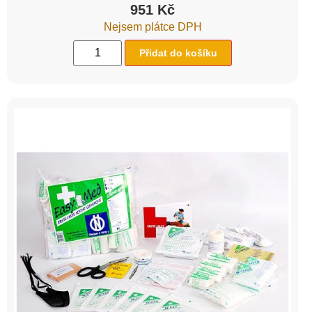
951
Kč
Nejsem plátce DPH
Přidat do košíku