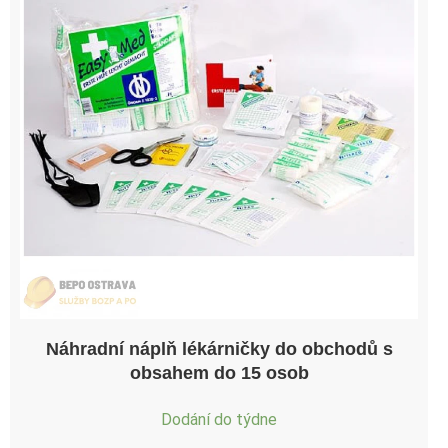
Náhradní náplň lékárničky do obchodů s
obsahem do 15 osob
Dodání do týdne