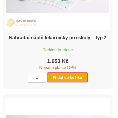
Náhradní náplň lékárničky pro školy – typ 2
Dodání do týdne
1.653
Kč
Nejsem plátce DPH
Přidat do košíku