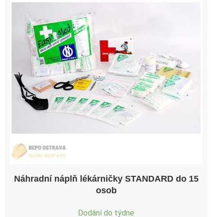
Náhradní náplň lékárničky STANDARD do 15
osob
Dodání do týdne