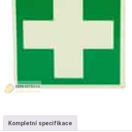
Kompletní specifikace