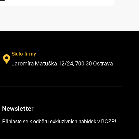
Sídlo firmy
Jaromíra Matuška 12/24, 700 30 Ostrava
Newsletter
Přihlaste se k odběru exkluzivních nabídek v BOZP!