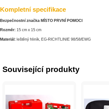
Kompletní specifikace
Bezpečnostní značka MÍSTO PRVNÍ POMOCI
Rozměr:
15 cm x 15 cm
Materiál:
leštěný hliník, EG-RICHTLINIE 98/58/EWG
Související produkty