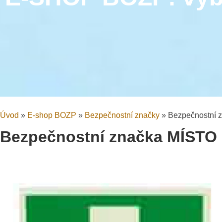
Úvod
»
E-shop BOZP
»
Bezpečnostní značky
»
Bezpečnostní
Bezpečnostní značka MÍST