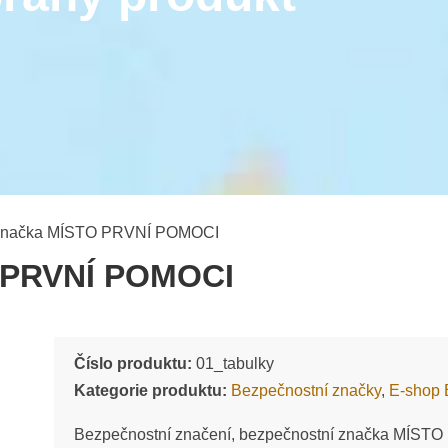
 značka MÍSTO PRVNÍ POMOCI
O PRVNÍ POMOCI
Číslo produktu:
01_tabulky
Kategorie produktu:
Bezpečnostní značky
,
E-shop
Bezpečnostní značení, bezpečnostní značka MÍSTO