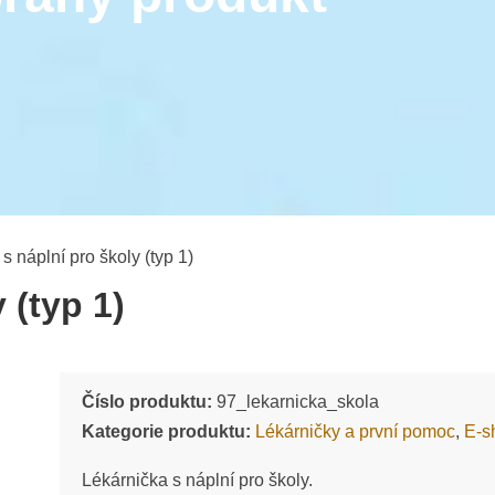
s náplní pro školy (typ 1)
 (typ 1)
Číslo produktu:
97_lekarnicka_skola
Kategorie produktu:
Lékárničky a první pomoc
,
E-s
Lékárnička s náplní pro školy.