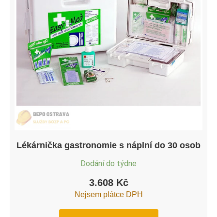
Lékárnička gastronomie s náplní do 30 osob
Dodání do týdne
3.608
Kč
Nejsem plátce DPH