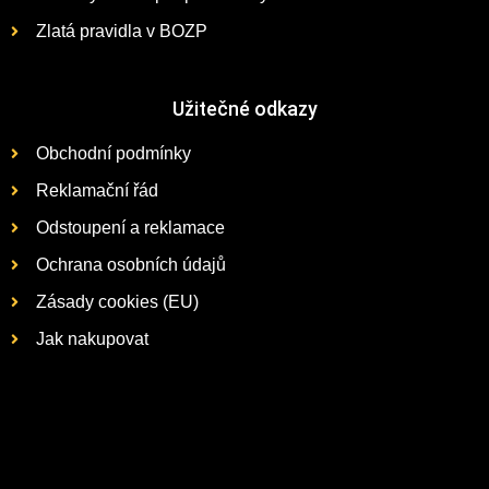
Zlatá pravidla v BOZP
Užitečné odkazy
Obchodní podmínky
Reklamační řád
Odstoupení a reklamace
Ochrana osobních údajů
Zásady cookies (EU)
Jak nakupovat