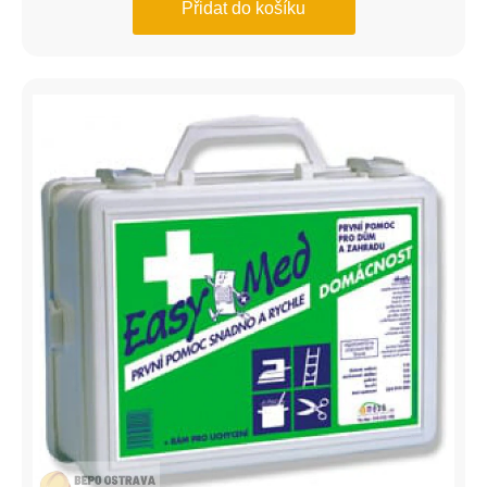
Přidat do košíku