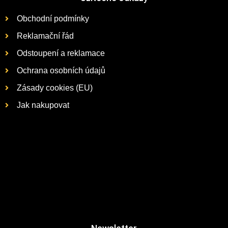
Obchodní podmínky
Reklamační řád
Odstoupení a reklamace
Ochrana osobních údajů
Zásady cookies (EU)
Jak nakupovat