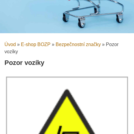
Úvod
»
E-shop BOZP
»
Bezpečnostní značky
»
Pozor
vozíky
Pozor vozíky