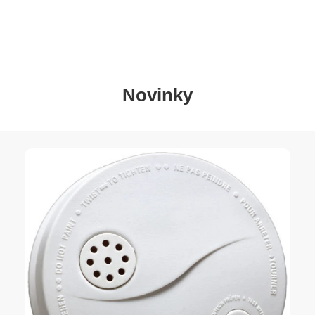
Novinky