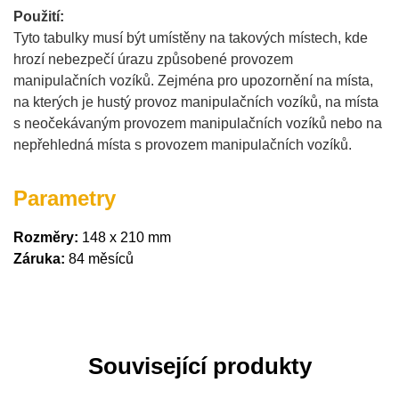
Použití:
Tyto tabulky musí být umístěny na takových místech, kde
hrozí nebezpečí úrazu způsobené provozem
manipulačních vozíků. Zejména pro upozornění na místa,
na kterých je hustý provoz manipulačních vozíků, na místa
s neočekávaným provozem manipulačních vozíků nebo na
nepřehledná místa s provozem manipulačních vozíků.
Parametry
Rozměry:
148 x 210 mm
Záruka:
84 měsíců
Související produkty