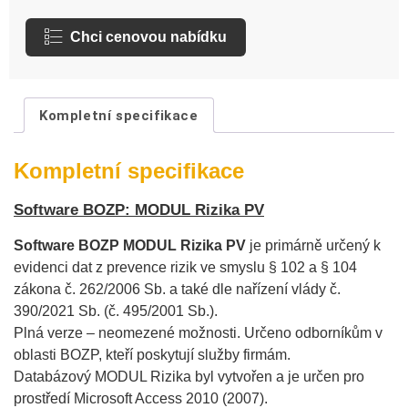
Chci cenovou nabídku
Kompletní specifikace
Kompletní specifikace
Software BOZP: MODUL Rizika PV
Software BOZP MODUL Rizika PV
je primárně určený k
evidenci dat z prevence rizik ve smyslu § 102 a § 104
zákona č. 262/2006 Sb. a také dle nařízení vlády č.
390/2021 Sb. (č. 495/2001 Sb.).
Plná verze – neomezené možnosti. Určeno odborníkům v
oblasti BOZP, kteří poskytují služby firmám.
Databázový MODUL Rizika byl vytvořen a je určen pro
prostředí Microsoft Access 2010 (2007).