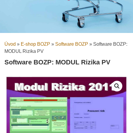
Úvod
»
E-shop BOZP
»
Software BOZP
»
Software BOZP:
MODUL Rizika PV
Software BOZP: MODUL Rizika PV