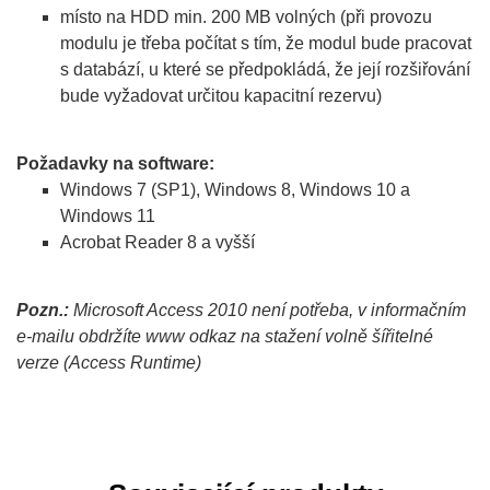
místo na HDD min. 200 MB volných (při provozu
modulu je třeba počítat s tím, že modul bude pracovat
s databází, u které se předpokládá, že její rozšiřování
bude vyžadovat určitou kapacitní rezervu)
Požadavky na software:
Windows 7 (SP1), Windows 8, Windows 10 a
Windows 11
Acrobat Reader 8 a vyšší
Pozn.:
Microsoft Access 2010 není potřeba, v informačním
e-mailu obdržíte www odkaz na stažení volně šířitelné
verze (Access Runtime)