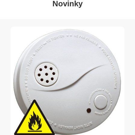
Novinky