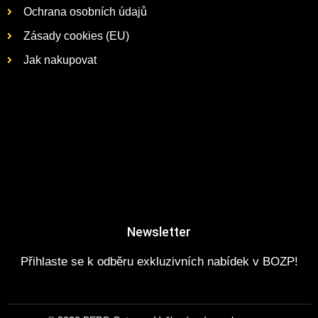
Ochrana osobních údajů
Zásady cookies (EU)
Jak nakupovat
Newsletter
Přihlaste se k odběru exkluzivních nabídek v BOZP!