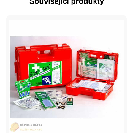
Související produkty