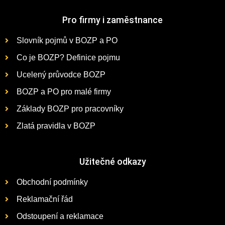
Pro firmy i zaměstnance
Slovník pojmů v BOZP a PO
Co je BOZP? Definice pojmu
Ucelený průvodce BOZP
BOZP a PO pro malé firmy
Základy BOZP pro pracovníky
Zlatá pravidla v BOZP
Užitečné odkazy
Obchodní podmínky
Reklamační řád
Odstoupení a reklamace