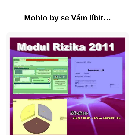
Mohlo by se Vám líbit…