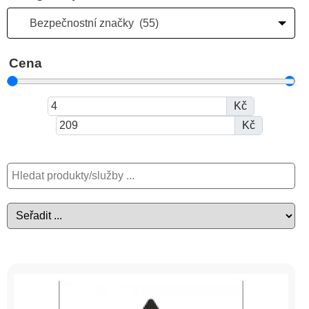
Bezpečnostní značky (55)
Cena
Kč
Kč