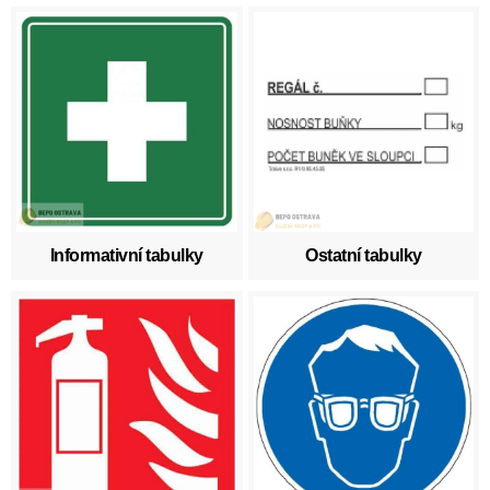
Informativní tabulky
Ostatní tabulky