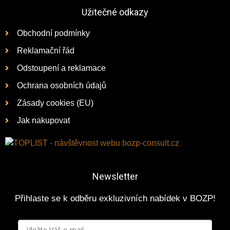
Užitečné odkazy
Obchodní podmínky
Reklamační řád
Odstoupení a reklamace
Ochrana osobních údajů
Zásady cookies (EU)
Jak nakupovat
Newsletter
Přihlaste se k odběru exkluzivních nabídek v BOZP!