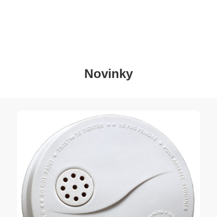
Novinky