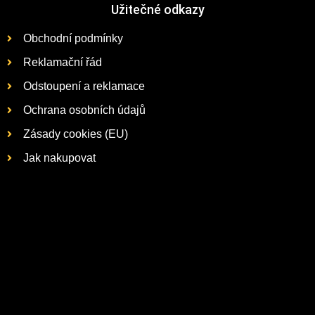
Užitečné odkazy
Obchodní podmínky
Reklamační řád
Odstoupení a reklamace
Ochrana osobních údajů
Zásady cookies (EU)
Jak nakupovat