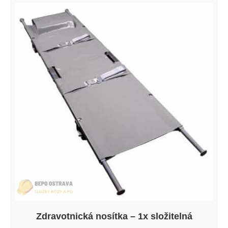
Zdravotnická nosítka – 1x složitelná