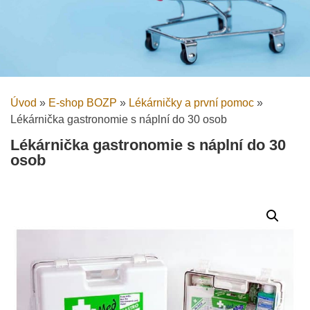
Úvod
»
E-shop BOZP
»
Lékárničky a první pomoc
»
Lékárnička gastronomie s náplní do 30 osob
Lékárnička gastronomie s náplní do 30
osob