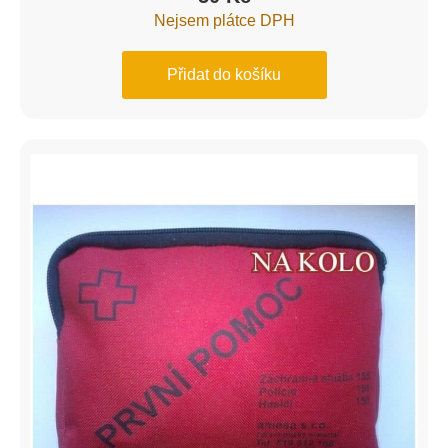
Nejsem plátce DPH
Přidat do košíku