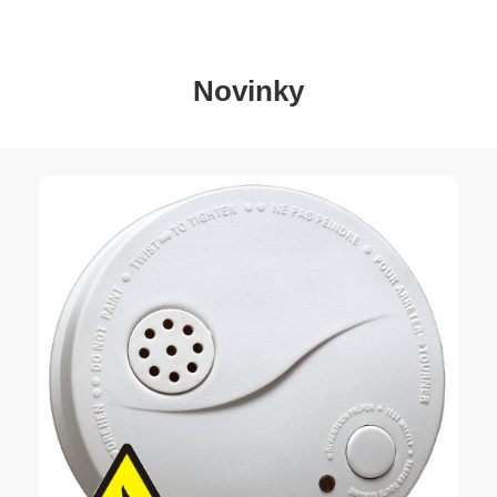
Novinky