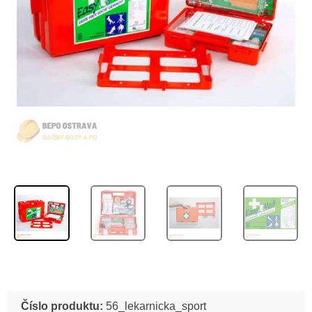
Číslo produktu:
56_lekarnicka_sport