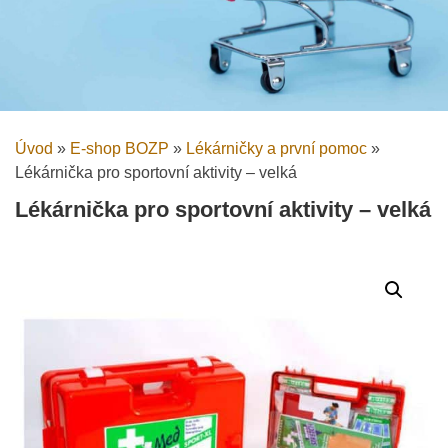
Úvod
»
E-shop BOZP
»
Lékárničky a první pomoc
»
Lékárnička pro sportovní aktivity – velká
Lékárnička pro sportovní aktivity – velká