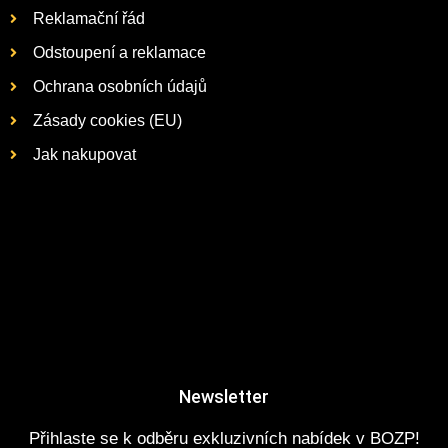
Reklamační řád
Odstoupení a reklamace
Ochrana osobních údajů
Zásady cookies (EU)
Jak nakupovat
Newsletter
Přihlaste se k odběru exkluzivních nabídek v BOZP!