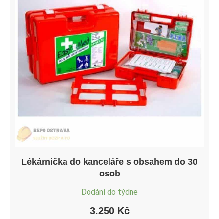
Lékárnička do kanceláře s obsahem do 30
osob
Dodání do týdne
3.250
Kč