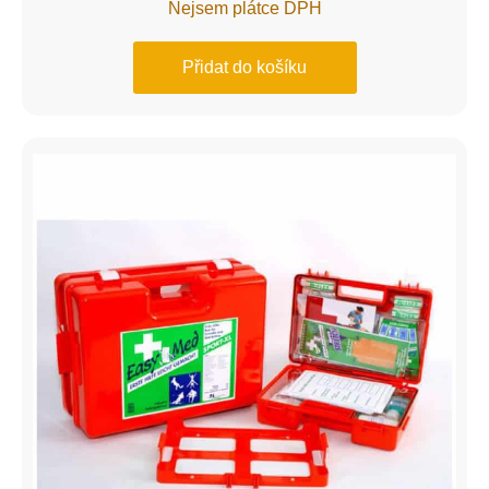
Nejsem plátce DPH
Přidat do košíku