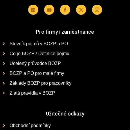
Pro firmy i zaměstnance
Slovník pojmů v BOZP a PO
Co je BOZP? Definice pojmu
Ucelený průvodce BOZP
BOZP a PO pro malé firmy
Základy BOZP pro pracovníky
Zlatá pravidla v BOZP
Užitečné odkazy
Obchodní podmínky