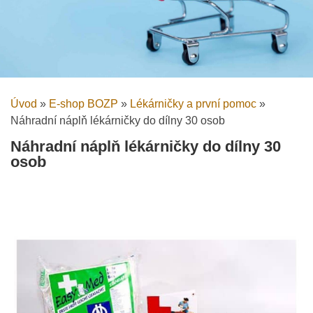
Úvod
»
E-shop BOZP
»
Lékárničky a první pomoc
»
Náhradní náplň lékárničky do dílny 30 osob
Náhradní náplň lékárničky do dílny 30
osob