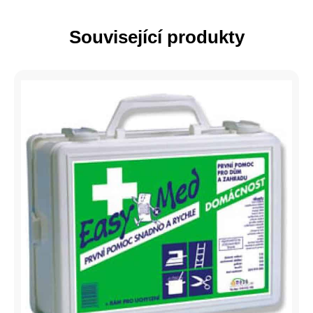
Související produkty