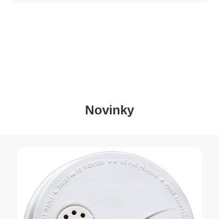
Novinky