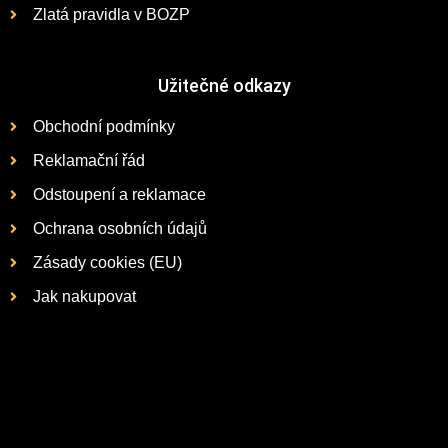
Zlatá pravidla v BOZP
Užitečné odkazy
Obchodní podmínky
Reklamační řád
Odstoupení a reklamace
Ochrana osobních údajů
Zásady cookies (EU)
Jak nakupovat