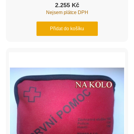
2.255
Kč
Nejsem plátce DPH
Přidat do košíku