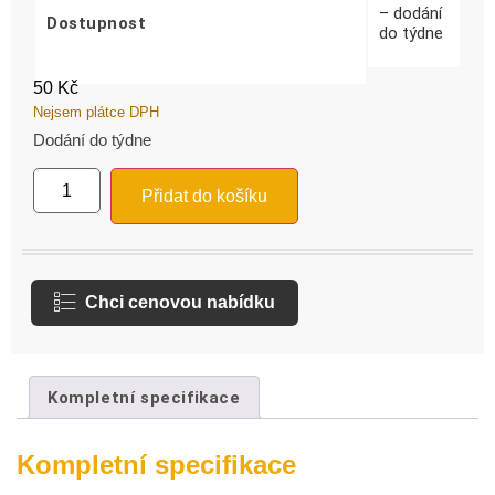
– dodání
Dostupnost
do týdne
50
Kč
Nejsem plátce DPH
Dodání do týdne
Přidat do košíku
Chci cenovou nabídku
Kompletní specifikace
Kompletní specifikace