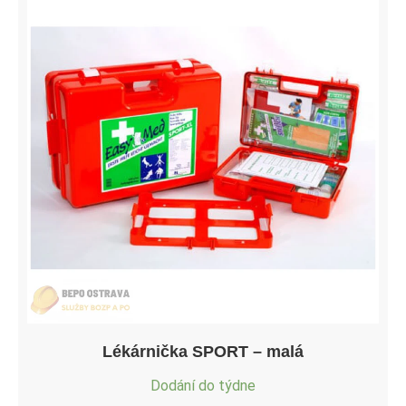
Lékárnička SPORT – malá
Dodání do týdne