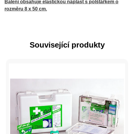
Balení obsahuje elastickou náplast s polštářkem o
rozměru 8 x 50 cm.
Související produkty