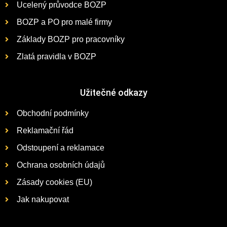
Ucelený průvodce BOZP
BOZP a PO pro malé firmy
Základy BOZP pro pracovníky
Zlatá pravidla v BOZP
Užitečné odkazy
Obchodní podmínky
Reklamační řád
Odstoupení a reklamace
Ochrana osobních údajů
Zásady cookies (EU)
Jak nakupovat