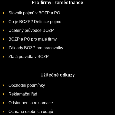
Pro firmy i zaměstnance
Slovník pojmů v BOZP a PO
Co je BOZP? Definice pojmu
Ucelený průvodce BOZP
BOZP a PO pro malé firmy
Základy BOZP pro pracovníky
Zlatá pravidla v BOZP
Užitečné odkazy
Obchodní podmínky
Reklamační řád
Odstoupení a reklamace
Ochrana osobních údajů