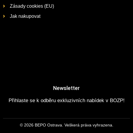
Zásady cookies (EU)
Jak nakupovat
Newsletter
Přihlaste se k odběru exkluzivních nabídek v BOZP!
© 2026 BEPO Ostrava. Veškerá práva vyhrazena.