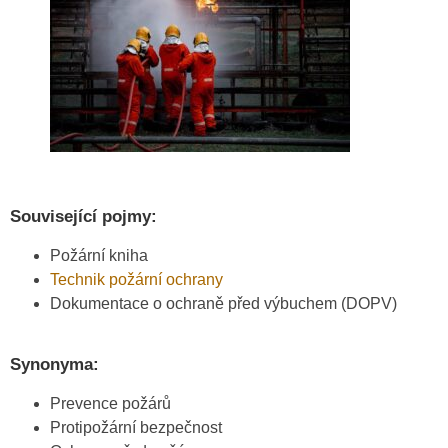
Související pojmy:
Požární kniha
Technik požární ochrany
Dokumentace o ochraně před výbuchem (DOPV)
Synonyma:
Prevence požárů
Protipožární bezpečnost