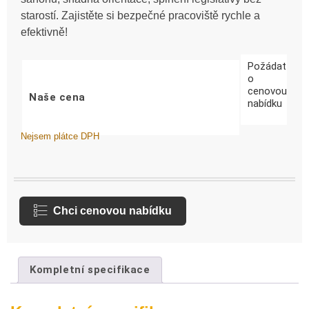
starostí. Zajistěte si bezpečné pracoviště rychle a
efektivně!
Požádat
o
cenovou
Naše cena
nabídku
Nejsem plátce DPH
Chci cenovou nabídku
Kompletní specifikace