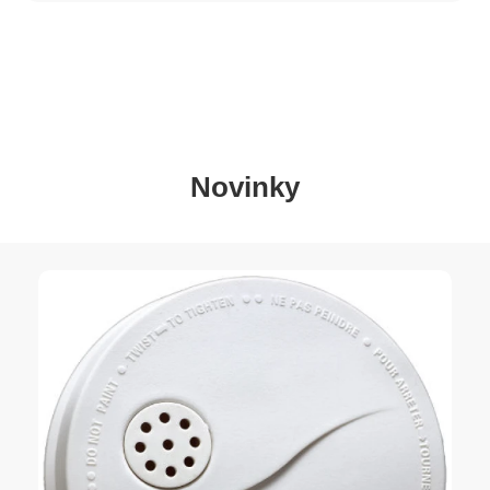
Novinky