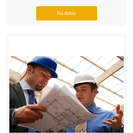
Na dotaz