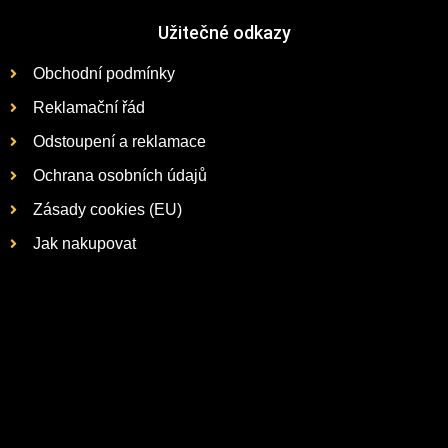
Užitečné odkazy
Obchodní podmínky
Reklamační řád
Odstoupení a reklamace
Ochrana osobních údajů
Zásady cookies (EU)
Jak nakupovat