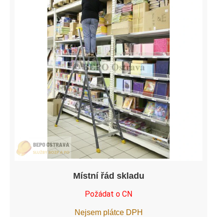
Místní řád skladu
Požádat o CN
Nejsem plátce DPH