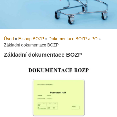
Úvod
»
E-shop BOZP
»
Dokumentace BOZP a PO
»
Základní dokumentace BOZP
Základní dokumentace BOZP