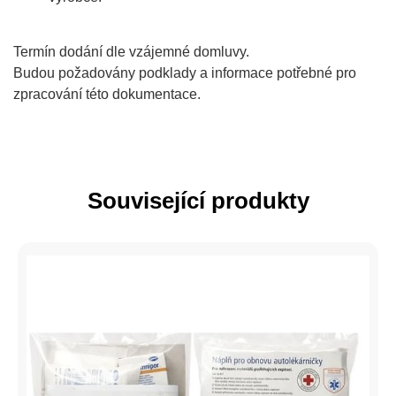
Termín dodání dle vzájemné domluvy.
Budou požadovány podklady a informace potřebné pro
zpracování této dokumentace.
Související produkty