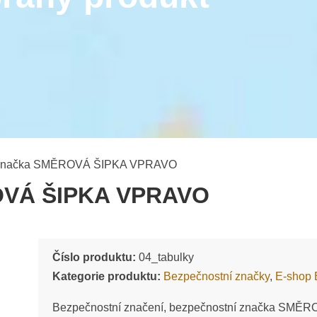
 značka SMĚROVÁ ŠIPKA VPRAVO
OVÁ ŠIPKA VPRAVO
Číslo produktu:
04_tabulky
Kategorie produktu:
Bezpečnostní značky
,
E-shop
Bezpečnostní značení, bezpečnostní značka SM