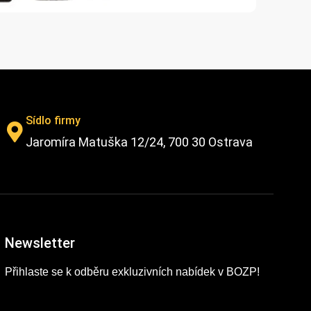
Sídlo firmy
Jaromíra Matuška 12/24, 700 30 Ostrava
Newsletter
Přihlaste se k odběru exkluzivních nabídek v BOZP!