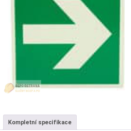
Kompletní specifikace