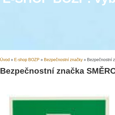
Úvod
»
E-shop BOZP
»
Bezpečnostní značky
»
Bezpečnostní
Bezpečnostní značka SMĚR