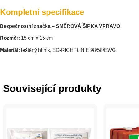
Kompletní specifikace
Bezpečnostní značka – SMĚROVÁ ŠIPKA VPRAVO
Rozměr:
15 cm x 15 cm
Materiál:
leštěný hliník, EG-RICHTLINIE 98/58/EWG
Související produkty