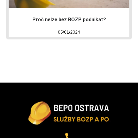
Proč nelze bez BOZP podnikat?
05/01/2024