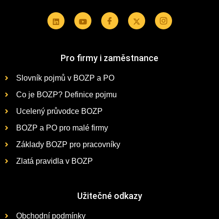
Pro firmy i zaměstnance
Slovník pojmů v BOZP a PO
Co je BOZP? Definice pojmu
Ucelený průvodce BOZP
BOZP a PO pro malé firmy
Základy BOZP pro pracovníky
Zlatá pravidla v BOZP
Užitečné odkazy
Obchodní podmínky