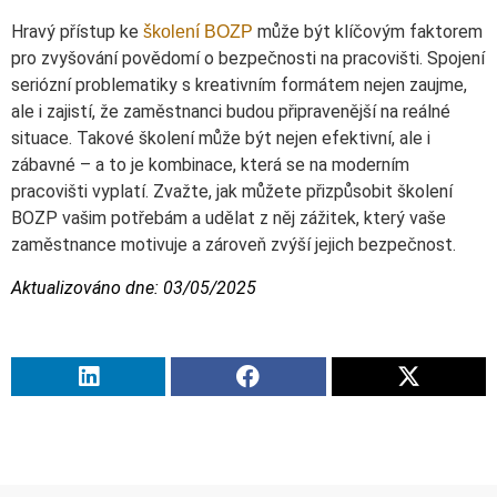
Hravý přístup ke
může být klíčovým faktorem
školení BOZP
pro zvyšování povědomí o bezpečnosti na pracovišti. Spojení
seriózní problematiky s kreativním formátem nejen zaujme,
ale i zajistí, že zaměstnanci budou připravenější na reálné
situace. Takové školení může být nejen efektivní, ale i
zábavné – a to je kombinace, která se na moderním
pracovišti vyplatí. Zvažte, jak můžete přizpůsobit školení
BOZP vašim potřebám a udělat z něj zážitek, který vaše
zaměstnance motivuje a zároveň zvýší jejich bezpečnost.
Aktualizováno dne: 03/05/2025