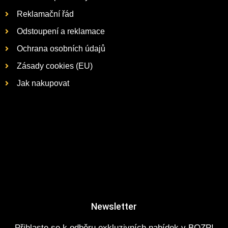
Reklamační řád
Odstoupení a reklamace
Ochrana osobních údajů
Zásady cookies (EU)
Jak nakupovat
Newsletter
Přihlaste se k odběru exkluzivních nabídek v BOZP!