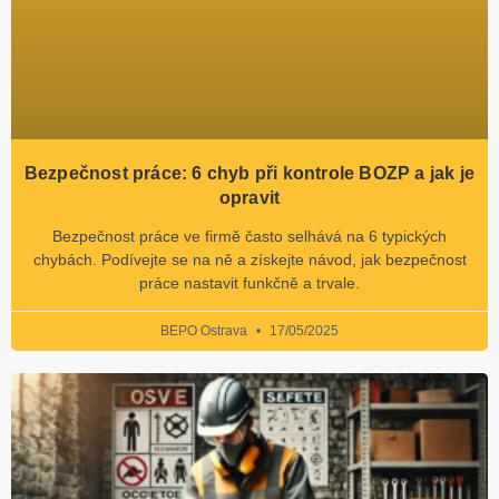
Bezpečnost práce: 6 chyb při kontrole BOZP a jak je
opravit
Bezpečnost práce ve firmě často selhává na 6 typických
chybách. Podívejte se na ně a získejte návod, jak bezpečnost
práce nastavit funkčně a trvale.
BEPO Ostrava
17/05/2025