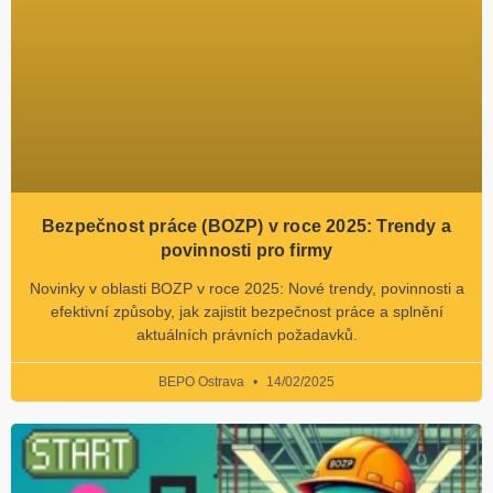
Bezpečnost práce (BOZP) v roce 2025: Trendy a
povinnosti pro firmy
Novinky v oblasti BOZP v roce 2025: Nové trendy, povinnosti a
efektivní způsoby, jak zajistit bezpečnost práce a splnění
aktuálních právních požadavků.
BEPO Ostrava
14/02/2025