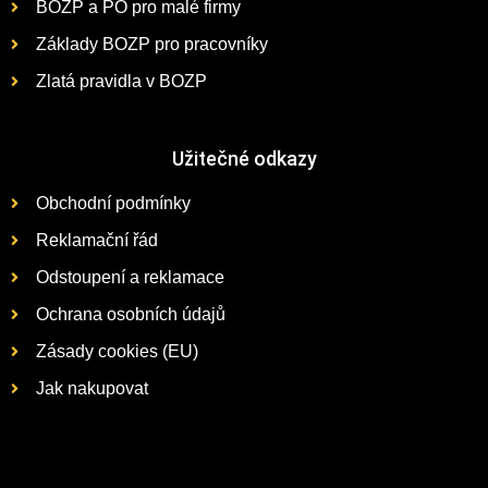
BOZP a PO pro malé firmy
Základy BOZP pro pracovníky
Zlatá pravidla v BOZP
Užitečné odkazy
Obchodní podmínky
Reklamační řád
Odstoupení a reklamace
Ochrana osobních údajů
Zásady cookies (EU)
Jak nakupovat