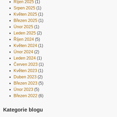
Říjen 2025
(1)
Srpen 2025
(1)
Květen 2025
(1)
Březen 2025
(1)
Únor 2025
(1)
Leden 2025
(2)
Říjen 2024
(5)
Květen 2024
(1)
Únor 2024
(2)
Leden 2024
(1)
Červen 2023
(1)
Květen 2023
(1)
Duben 2023
(2)
Březen 2023
(5)
Únor 2023
(5)
Březen 2022
(6)
Kategorie blogu