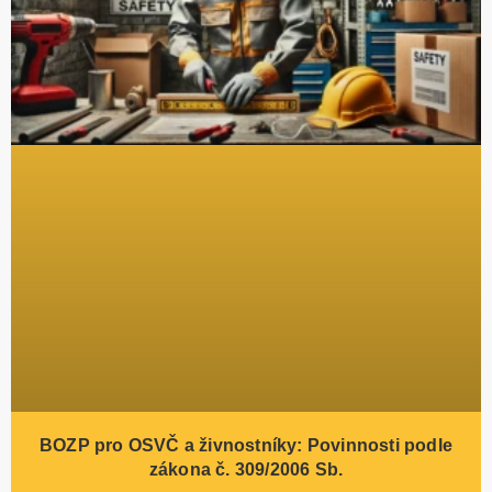
BOZP pro OSVČ a živnostníky: Povinnosti podle
zákona č. 309/2006 Sb.