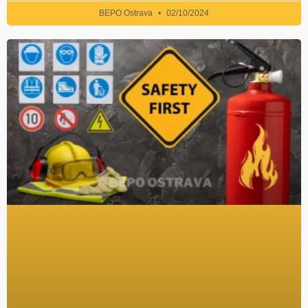
BEPO Ostrava
02/10/2024