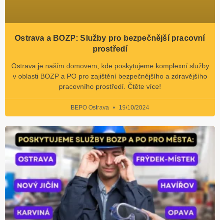
Ostrava a BOZP: Služby pro bezpečnější pracovní
prostředí
Ostrava je naším domovem, kde poskytujeme komplexní služby
v oblasti BOZP a PO pro zajištění bezpečnějšího a zdravějšího
pracovního prostředí. Čtěte více!
BEPO Ostrava
19/10/2024