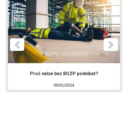
Proč nelze bez BOZP podnikat?
05/01/2024