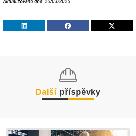
Aktualizováno dne: 26/03/2025
Další
příspěvky