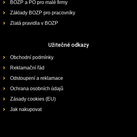
BOZP a PO pro malé firmy
Základy BOZP pro pracovníky
Zlatá pravidla v BOZP
Užitečné odkazy
Obchodní podmínky
Reklamační řád
Odstoupení a reklamace
Ochrana osobních údajů
Zásady cookies (EU)
Jak nakupovat