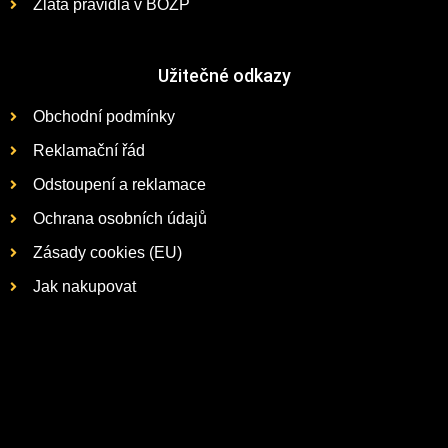
Zlatá pravidla v BOZP
Užitečné odkazy
Obchodní podmínky
Reklamační řád
Odstoupení a reklamace
Ochrana osobních údajů
Zásady cookies (EU)
Jak nakupovat