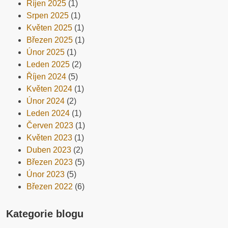
Říjen 2025
(1)
Srpen 2025
(1)
Květen 2025
(1)
Březen 2025
(1)
Únor 2025
(1)
Leden 2025
(2)
Říjen 2024
(5)
Květen 2024
(1)
Únor 2024
(2)
Leden 2024
(1)
Červen 2023
(1)
Květen 2023
(1)
Duben 2023
(2)
Březen 2023
(5)
Únor 2023
(5)
Březen 2022
(6)
Kategorie blogu