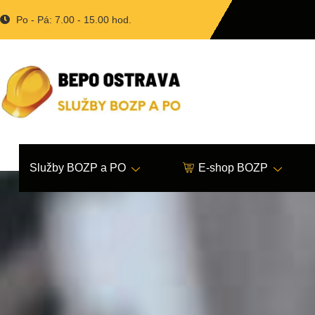
Po - Pá: 7.00 - 15.00 hod.
Služby BOZP a PO
E-shop BOZP