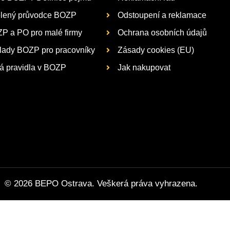
lený průvodce BOZP
Odstoupení a reklamace
P a PO pro malé firmy
Ochrana osobních údajů
lady BOZP pro pracovníky
Zásady cookies (EU)
tá pravidla v BOZP
Jak nakupovat
© 2026 BEPO Ostrava. Veškerá práva vyhrazena.