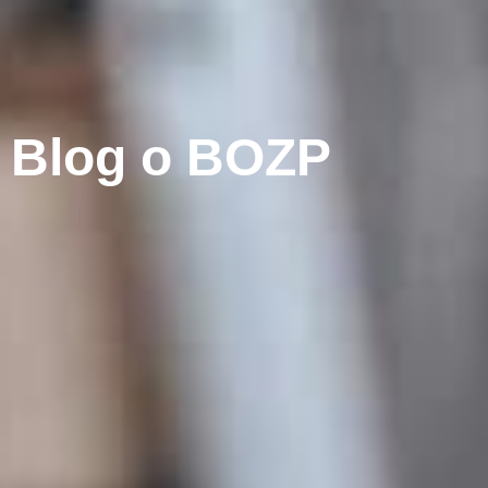
Blog o BOZP