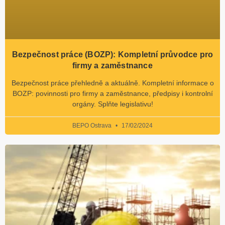
Bezpečnost práce (BOZP): Kompletní průvodce pro
firmy a zaměstnance
Bezpečnost práce přehledně a aktuálně. Kompletní informace o
BOZP: povinnosti pro firmy a zaměstnance, předpisy i kontrolní
orgány. Splňte legislativu!
BEPO Ostrava
17/02/2024