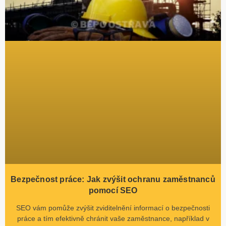
Bezpečnost práce: Jak zvýšit ochranu zaměstnanců
pomocí SEO
SEO vám pomůže zvýšit zviditelnění informací o bezpečnosti
práce a tím efektivně chránit vaše zaměstnance, například v