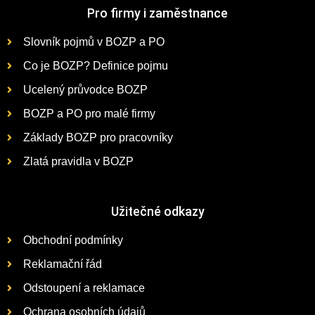
Pro firmy i zaměstnance
Slovník pojmů v BOZP a PO
Co je BOZP? Definice pojmu
Ucelený průvodce BOZP
BOZP a PO pro malé firmy
Základy BOZP pro pracovníky
Zlatá pravidla v BOZP
Užitečné odkazy
Obchodní podmínky
Reklamační řád
Odstoupení a reklamace
Ochrana osobních údajů