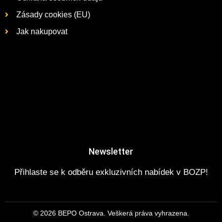
Zásady cookies (EU)
Jak nakupovat
Newsletter
Přihlaste se k odběru exkluzivních nabídek v BOZP!
© 2026 BEPO Ostrava. Veškerá práva vyhrazena.