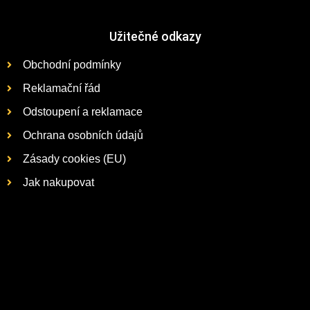
Užitečné odkazy
Obchodní podmínky
Reklamační řád
Odstoupení a reklamace
Ochrana osobních údajů
Zásady cookies (EU)
Jak nakupovat