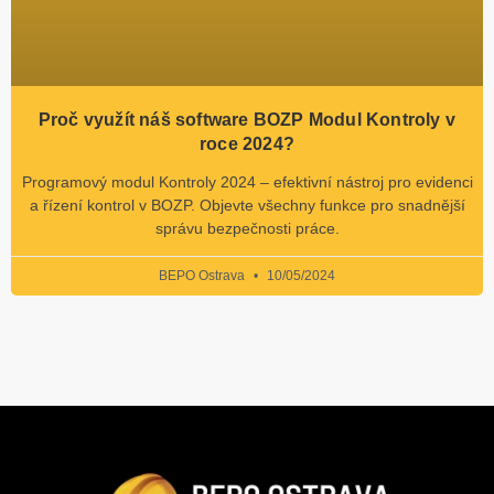
Proč využít náš software BOZP Modul Kontroly v
roce 2024?
Programový modul Kontroly 2024 – efektivní nástroj pro evidenci
a řízení kontrol v BOZP. Objevte všechny funkce pro snadnější
správu bezpečnosti práce.
BEPO Ostrava
10/05/2024